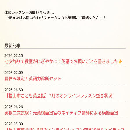
体験レッスン・お問い合わせは、
LINEまたはお問い合わせフォームよりお気軽にご連絡ください！
最新記事
2026.07.15
七夕飾りで教室がにぎやかに！英語でお願いごとを書きました
2026.07.09
夏休み限定！英語力診断セット
2026.06.30
【福山市こども英会話】7月のオンラインレッスン空き状況
2026.06.26
英検二次試験：元英検面接官のネイティブ講師による模擬面接
2026.05.30
【福山市英会話】6月のオンラインレッスン空き状況＆ネイティブ