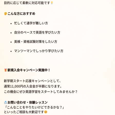
目的に応じて柔軟に対応可能です
こんな方におすすめ
忙しくて通学が難しい方
自分のペースで英語を学びたい方
英検・資格試験対策をしたい方
マンツーマンでしっかり学びたい方
新規入会キャンペーン実施中！
新学期スタート応援キャンペーンとして、
通常11,000円の入会金が半額になります。
この機会にぜひ英語学習をスタートしてみませんか？
お問い合わせ・体験レッスン
「こんなことをやりたいけどできるかな？」
といったご相談も大歓迎です