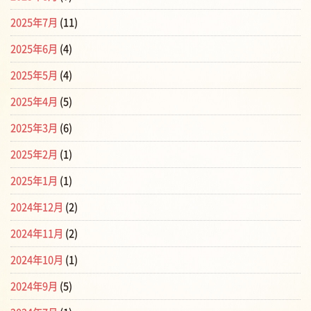
2025年7月
(11)
2025年6月
(4)
2025年5月
(4)
2025年4月
(5)
2025年3月
(6)
2025年2月
(1)
2025年1月
(1)
2024年12月
(2)
2024年11月
(2)
2024年10月
(1)
2024年9月
(5)