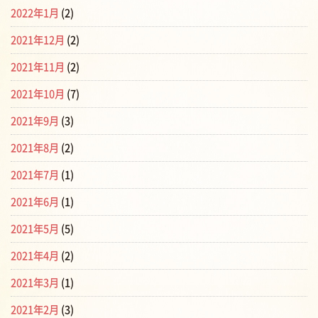
2022年1月
(2)
2021年12月
(2)
2021年11月
(2)
2021年10月
(7)
2021年9月
(3)
2021年8月
(2)
2021年7月
(1)
2021年6月
(1)
2021年5月
(5)
2021年4月
(2)
2021年3月
(1)
2021年2月
(3)