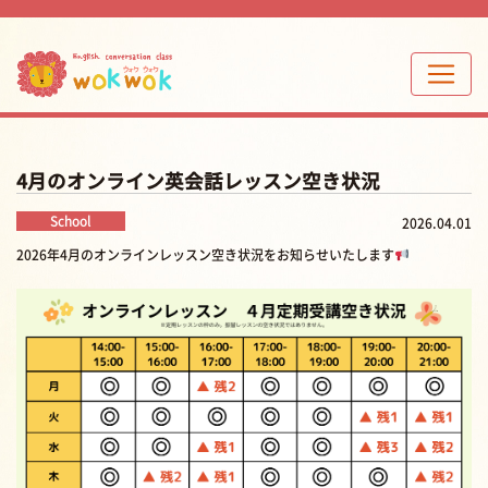
4月のオンライン英会話レッスン空き状況
School
2026.04.01
2026年4月のオンラインレッスン空き状況をお知らせいたします