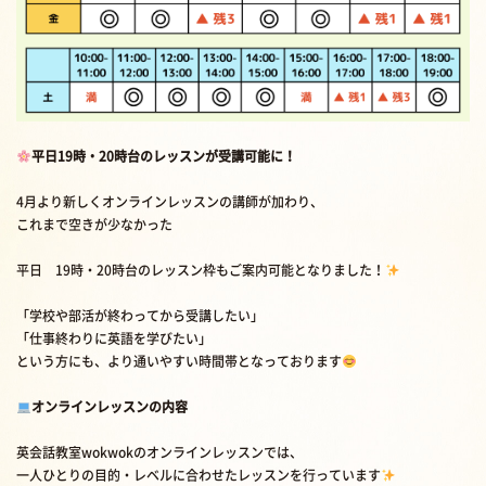
平日19時・20時台のレッスンが受講可能に！
4月より新しくオンラインレッスンの講師が加わり、
これまで空きが少なかった
平日 19時・20時台のレッスン枠もご案内可能となりました！
「学校や部活が終わってから受講したい」
「仕事終わりに英語を学びたい」
という方にも、より通いやすい時間帯となっております
オンラインレッスンの内容
英会話教室wokwokのオンラインレッスンでは、
一人ひとりの目的・レベルに合わせたレッスンを行っています