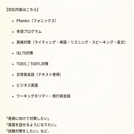
【対応内容はこちら】
Phonics（フォニックス）
多読プログラム
英検対策（ライティング・単語・リスニング・スピーキング・長文）
IELTS対策
TOEIC / TOEFL対策
日常英会話（テキスト使用）
ビジネス英語
ワーキングホリデー・旅行英会話
「英検に向けて対策したい」
「英語を話せるようになりたい」
「試験対策をしたい」など、