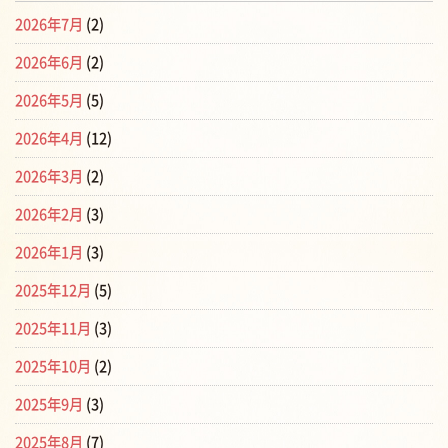
2026年7月
(2)
2026年6月
(2)
2026年5月
(5)
2026年4月
(12)
2026年3月
(2)
2026年2月
(3)
2026年1月
(3)
2025年12月
(5)
2025年11月
(3)
2025年10月
(2)
2025年9月
(3)
2025年8月
(7)