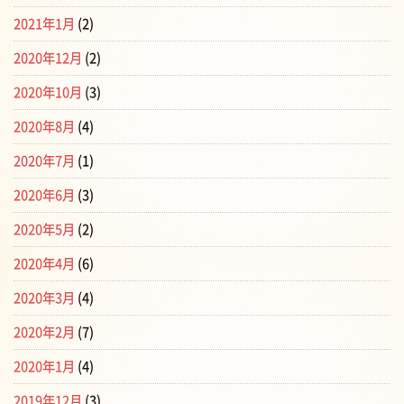
2021年1月
(2)
2020年12月
(2)
2020年10月
(3)
2020年8月
(4)
2020年7月
(1)
2020年6月
(3)
2020年5月
(2)
2020年4月
(6)
2020年3月
(4)
2020年2月
(7)
2020年1月
(4)
2019年12月
(3)