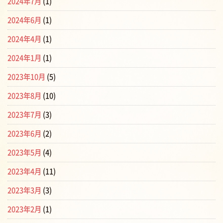
2024年7月
(1)
2024年6月
(1)
2024年4月
(1)
2024年1月
(1)
2023年10月
(5)
2023年8月
(10)
2023年7月
(3)
2023年6月
(2)
2023年5月
(4)
2023年4月
(11)
2023年3月
(3)
2023年2月
(1)