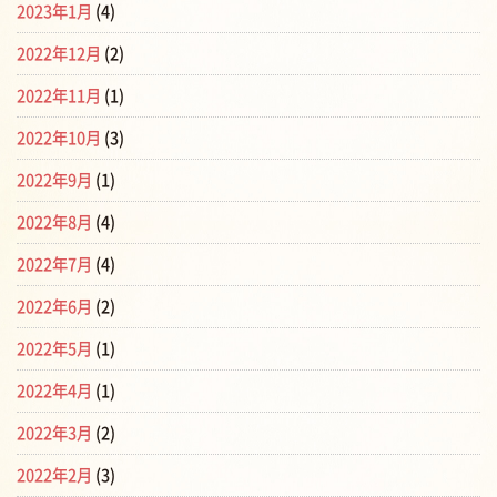
2023年1月
(4)
2022年12月
(2)
2022年11月
(1)
2022年10月
(3)
2022年9月
(1)
2022年8月
(4)
2022年7月
(4)
2022年6月
(2)
2022年5月
(1)
2022年4月
(1)
2022年3月
(2)
2022年2月
(3)