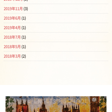
2019年11月
(3)
2019年6月
(1)
2019年4月
(1)
2018年7月
(1)
2018年5月
(1)
2018年3月
(2)