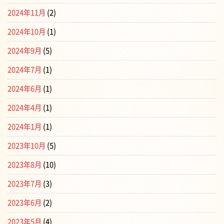
2024年11月
(2)
2024年10月
(1)
2024年9月
(5)
2024年7月
(1)
2024年6月
(1)
2024年4月
(1)
2024年1月
(1)
2023年10月
(5)
2023年8月
(10)
2023年7月
(3)
2023年6月
(2)
2023年5月
(4)