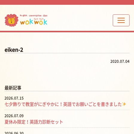
eiken-2
2020.07.04
最新記事
2026.07.15
七夕飾りで教室がにぎやかに！英語でお願いごとを書きました
2026.07.09
夏休み限定！英語力診断セット
2026.06.30