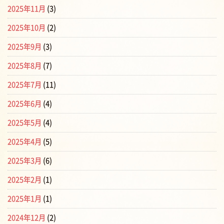
2025年11月
(3)
2025年10月
(2)
2025年9月
(3)
2025年8月
(7)
2025年7月
(11)
2025年6月
(4)
2025年5月
(4)
2025年4月
(5)
2025年3月
(6)
2025年2月
(1)
2025年1月
(1)
2024年12月
(2)