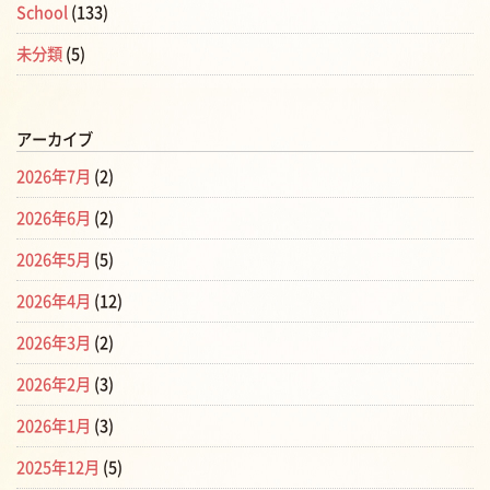
School
(133)
未分類
(5)
アーカイブ
2026年7月
(2)
2026年6月
(2)
2026年5月
(5)
2026年4月
(12)
2026年3月
(2)
2026年2月
(3)
2026年1月
(3)
2025年12月
(5)