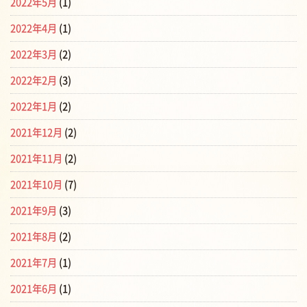
2022年5月
(1)
2022年4月
(1)
2022年3月
(2)
2022年2月
(3)
2022年1月
(2)
2021年12月
(2)
2021年11月
(2)
2021年10月
(7)
2021年9月
(3)
2021年8月
(2)
2021年7月
(1)
2021年6月
(1)