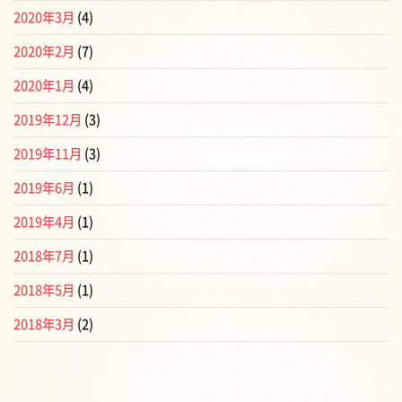
2020年3月
(4)
2020年2月
(7)
2020年1月
(4)
2019年12月
(3)
2019年11月
(3)
2019年6月
(1)
2019年4月
(1)
2018年7月
(1)
2018年5月
(1)
2018年3月
(2)