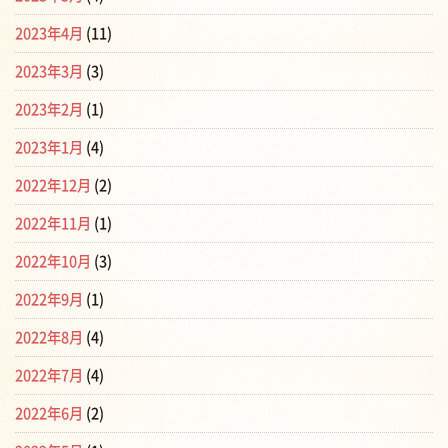
2023年4月
(11)
2023年3月
(3)
2023年2月
(1)
2023年1月
(4)
2022年12月
(2)
2022年11月
(1)
2022年10月
(3)
2022年9月
(1)
2022年8月
(4)
2022年7月
(4)
2022年6月
(2)