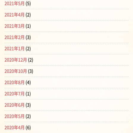
2021年5月
(5)
2021年4月
(2)
2021年3月
(1)
2021年2月
(3)
2021年1月
(2)
2020年12月
(2)
2020年10月
(3)
2020年8月
(4)
2020年7月
(1)
2020年6月
(3)
2020年5月
(2)
2020年4月
(6)