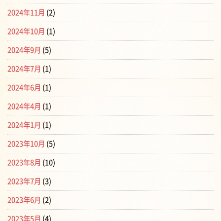
2024年11月
(2)
2024年10月
(1)
2024年9月
(5)
2024年7月
(1)
2024年6月
(1)
2024年4月
(1)
2024年1月
(1)
2023年10月
(5)
2023年8月
(10)
2023年7月
(3)
2023年6月
(2)
2023年5月
(4)