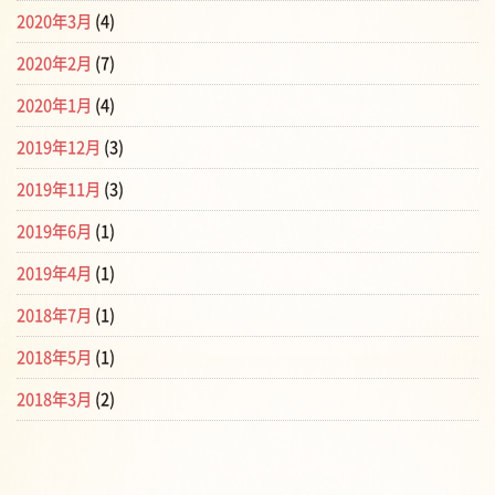
2020年3月
(4)
2020年2月
(7)
2020年1月
(4)
2019年12月
(3)
2019年11月
(3)
2019年6月
(1)
2019年4月
(1)
2018年7月
(1)
2018年5月
(1)
2018年3月
(2)