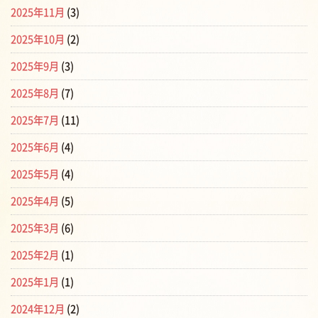
2025年11月
(3)
2025年10月
(2)
2025年9月
(3)
2025年8月
(7)
2025年7月
(11)
2025年6月
(4)
2025年5月
(4)
2025年4月
(5)
2025年3月
(6)
2025年2月
(1)
2025年1月
(1)
2024年12月
(2)