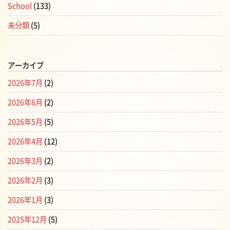
School
(133)
未分類
(5)
アーカイブ
2026年7月
(2)
2026年6月
(2)
2026年5月
(5)
2026年4月
(12)
2026年3月
(2)
2026年2月
(3)
2026年1月
(3)
2025年12月
(5)