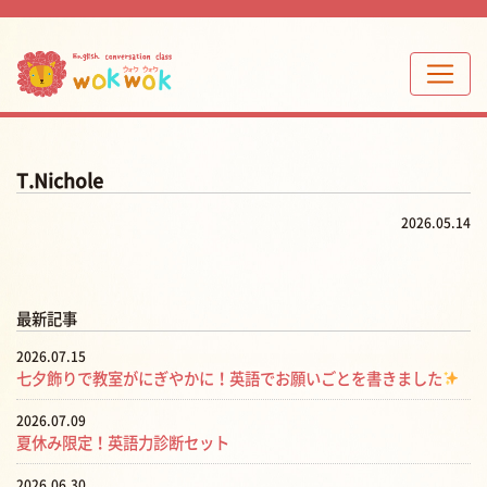
T.Nichole
2026.05.14
最新記事
2026.07.15
七夕飾りで教室がにぎやかに！英語でお願いごとを書きました
2026.07.09
夏休み限定！英語力診断セット
2026.06.30