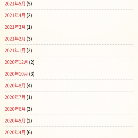
2021年5月
(5)
2021年4月
(2)
2021年3月
(1)
2021年2月
(3)
2021年1月
(2)
2020年12月
(2)
2020年10月
(3)
2020年8月
(4)
2020年7月
(1)
2020年6月
(3)
2020年5月
(2)
2020年4月
(6)