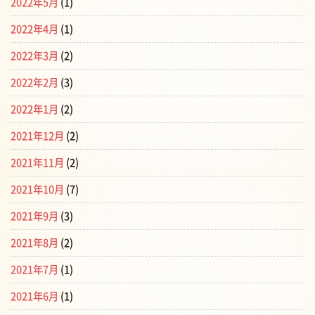
2022年5月
(1)
2022年4月
(1)
2022年3月
(2)
2022年2月
(3)
2022年1月
(2)
2021年12月
(2)
2021年11月
(2)
2021年10月
(7)
2021年9月
(3)
2021年8月
(2)
2021年7月
(1)
2021年6月
(1)