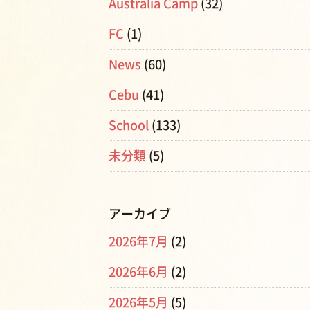
Australia Camp
(32)
FC
(1)
News
(60)
Cebu
(41)
School
(133)
未分類
(5)
アーカイブ
2026年7月
(2)
2026年6月
(2)
2026年5月
(5)