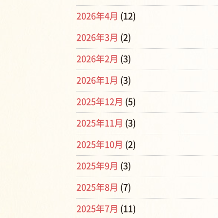
2026年4月
(12)
2026年3月
(2)
2026年2月
(3)
2026年1月
(3)
2025年12月
(5)
2025年11月
(3)
2025年10月
(2)
2025年9月
(3)
2025年8月
(7)
2025年7月
(11)