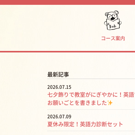
コース案内
最新記事
2026.07.15
七夕飾りで教室がにぎやかに！英語
お願いごとを書きました
2026.07.09
夏休み限定！英語力診断セット