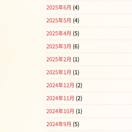
2025年6月
(4)
2025年5月
(4)
2025年4月
(5)
2025年3月
(6)
2025年2月
(1)
2025年1月
(1)
2024年12月
(2)
2024年11月
(2)
2024年10月
(1)
2024年9月
(5)