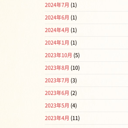
2024年7月
(1)
2024年6月
(1)
2024年4月
(1)
2024年1月
(1)
2023年10月
(5)
2023年8月
(10)
2023年7月
(3)
2023年6月
(2)
2023年5月
(4)
2023年4月
(11)