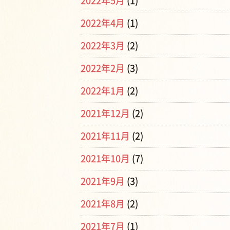
2022年5月
(1)
2022年4月
(1)
2022年3月
(2)
2022年2月
(3)
2022年1月
(2)
2021年12月
(2)
2021年11月
(2)
2021年10月
(7)
2021年9月
(3)
2021年8月
(2)
2021年7月
(1)