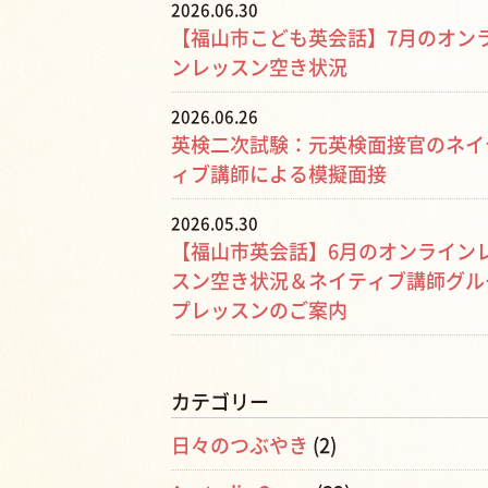
2026.06.30
【福山市こども英会話】7月のオン
ンレッスン空き状況
2026.06.26
英検二次試験：元英検面接官のネイ
ィブ講師による模擬面接
2026.05.30
【福山市英会話】6月のオンライン
スン空き状況＆ネイティブ講師グル
プレッスンのご案内
カテゴリー
日々のつぶやき
(2)