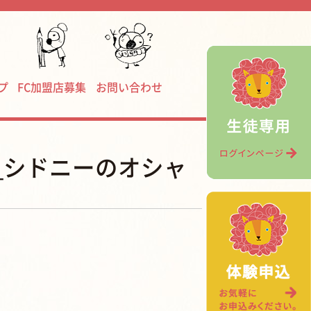
プ
FC加盟店募集
お問い合わせ
4_シドニーのオシャ