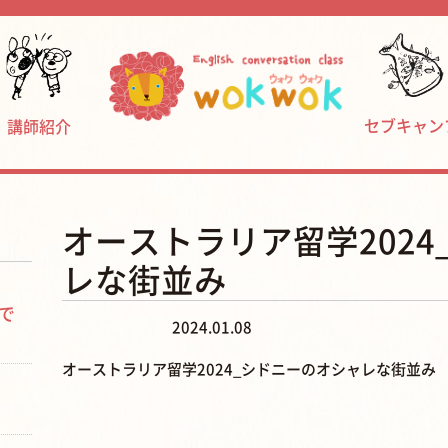
セブキャン
講師紹介
オーストラリア留学202
レな街並み
で
2024.01.08
オーストラリア留学2024_シドニーのオシャレな街並み