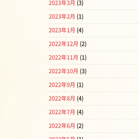
2023年3月
(3)
2023年2月
(1)
2023年1月
(4)
2022年12月
(2)
2022年11月
(1)
2022年10月
(3)
2022年9月
(1)
2022年8月
(4)
2022年7月
(4)
2022年6月
(2)