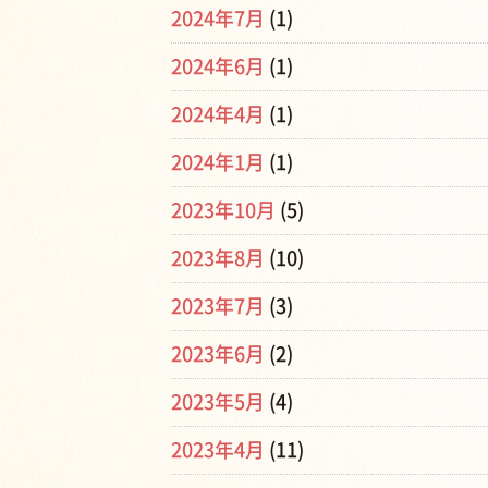
2024年7月
(1)
2024年6月
(1)
2024年4月
(1)
2024年1月
(1)
2023年10月
(5)
2023年8月
(10)
2023年7月
(3)
2023年6月
(2)
2023年5月
(4)
2023年4月
(11)