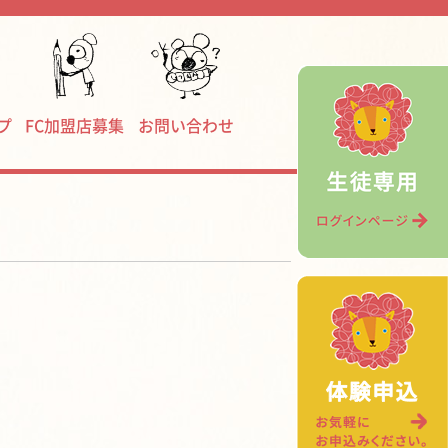
プ
FC加盟店募集
お問い合わせ