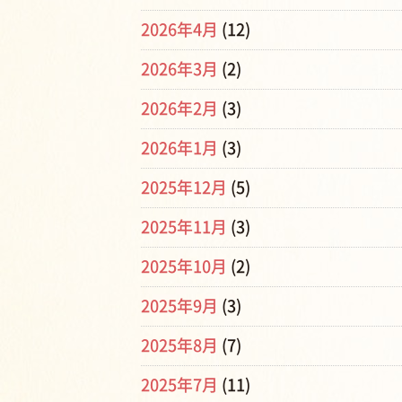
2026年4月
(12)
2026年3月
(2)
2026年2月
(3)
2026年1月
(3)
2025年12月
(5)
2025年11月
(3)
2025年10月
(2)
2025年9月
(3)
2025年8月
(7)
2025年7月
(11)