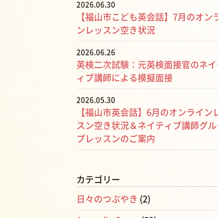
2026.06.30
【福山市こども英会話】7月のオン
ンレッスン空き状況
2026.06.26
英検二次試験：元英検面接官のネイ
ィブ講師による模擬面接
2026.05.30
【福山市英会話】6月のオンライン
スン空き状況＆ネイティブ講師グル
プレッスンのご案内
カテゴリー
日々のつぶやき
(2)