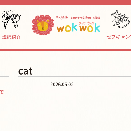
セブキャン
講師紹介
cat
2026.05.02
で