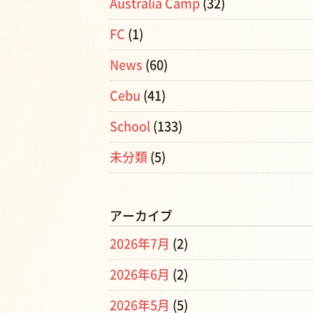
Australia Camp
(32)
FC
(1)
News
(60)
Cebu
(41)
School
(133)
未分類
(5)
アーカイブ
2026年7月
(2)
2026年6月
(2)
2026年5月
(5)