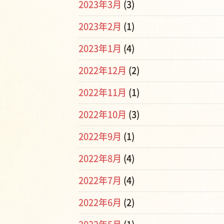
2023年3月
(3)
2023年2月
(1)
2023年1月
(4)
2022年12月
(2)
2022年11月
(1)
2022年10月
(3)
2022年9月
(1)
2022年8月
(4)
2022年7月
(4)
2022年6月
(2)