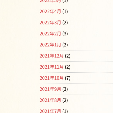
2022年5月
(1)
2022年4月
(1)
2022年3月
(2)
2022年2月
(3)
2022年1月
(2)
2021年12月
(2)
2021年11月
(2)
2021年10月
(7)
2021年9月
(3)
2021年8月
(2)
2021年7月
(1)