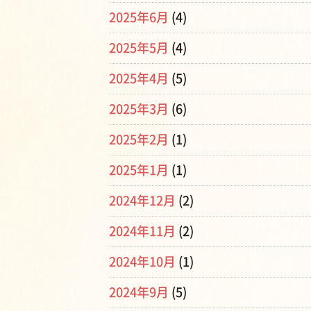
2025年6月
(4)
2025年5月
(4)
2025年4月
(5)
2025年3月
(6)
2025年2月
(1)
2025年1月
(1)
2024年12月
(2)
2024年11月
(2)
2024年10月
(1)
2024年9月
(5)