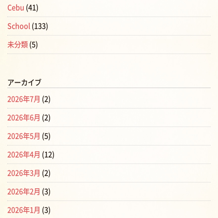
Cebu
(41)
School
(133)
未分類
(5)
アーカイブ
2026年7月
(2)
2026年6月
(2)
2026年5月
(5)
2026年4月
(12)
2026年3月
(2)
2026年2月
(3)
2026年1月
(3)