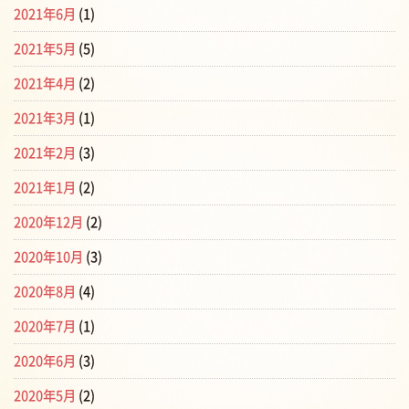
2021年6月
(1)
2021年5月
(5)
2021年4月
(2)
2021年3月
(1)
2021年2月
(3)
2021年1月
(2)
2020年12月
(2)
2020年10月
(3)
2020年8月
(4)
2020年7月
(1)
2020年6月
(3)
2020年5月
(2)