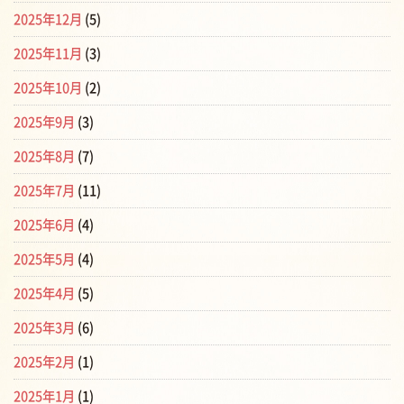
2025年12月
(5)
2025年11月
(3)
2025年10月
(2)
2025年9月
(3)
2025年8月
(7)
2025年7月
(11)
2025年6月
(4)
2025年5月
(4)
2025年4月
(5)
2025年3月
(6)
2025年2月
(1)
2025年1月
(1)