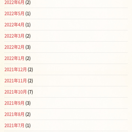
2022年6月
(2)
2022年5月
(1)
2022年4月
(1)
2022年3月
(2)
2022年2月
(3)
2022年1月
(2)
2021年12月
(2)
2021年11月
(2)
2021年10月
(7)
2021年9月
(3)
2021年8月
(2)
2021年7月
(1)