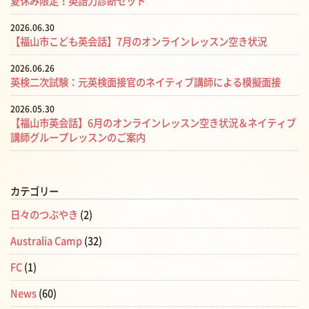
夏休み限定！英語力診断セット
2026.06.30
【福山市こども英会話】7月のオンラインレッスン空き状況
2026.06.26
英検二次試験：元英検面接官のネイティブ講師による模擬面接
2026.05.30
【福山市英会話】6月のオンラインレッスン空き状況＆ネイティブ
講師グループレッスンのご案内
カテゴリー
日々のつぶやき
(2)
Australia Camp
(32)
FC
(1)
News
(60)