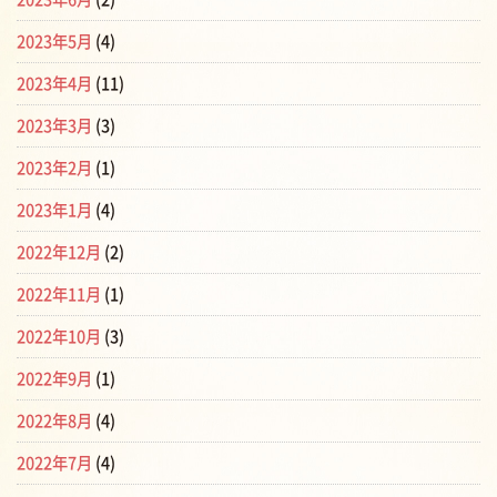
2023年5月
(4)
2023年4月
(11)
2023年3月
(3)
2023年2月
(1)
2023年1月
(4)
2022年12月
(2)
2022年11月
(1)
2022年10月
(3)
2022年9月
(1)
2022年8月
(4)
2022年7月
(4)