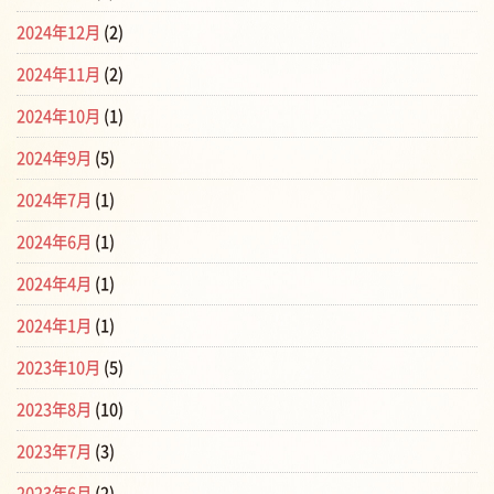
2024年12月
(2)
2024年11月
(2)
2024年10月
(1)
2024年9月
(5)
2024年7月
(1)
2024年6月
(1)
2024年4月
(1)
2024年1月
(1)
2023年10月
(5)
2023年8月
(10)
2023年7月
(3)
2023年6月
(2)