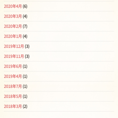
2020年4月
(6)
2020年3月
(4)
2020年2月
(7)
2020年1月
(4)
2019年12月
(3)
2019年11月
(3)
2019年6月
(1)
2019年4月
(1)
2018年7月
(1)
2018年5月
(1)
2018年3月
(2)