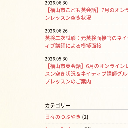
2026.06.30
【福山市こども英会話】7月のオン
ンレッスン空き状況
2026.06.26
英検二次試験：元英検面接官のネイ
ィブ講師による模擬面接
2026.05.30
【福山市英会話】6月のオンライン
スン空き状況＆ネイティブ講師グル
プレッスンのご案内
カテゴリー
日々のつぶやき
(2)