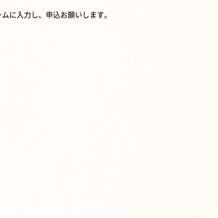
ームに入力し、申込お願いします。