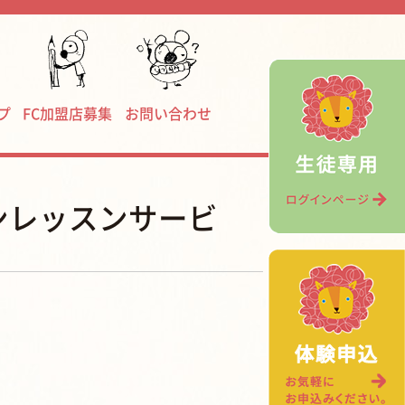
プ
FC加盟店募集
お問い合わせ
ンレッスンサービ