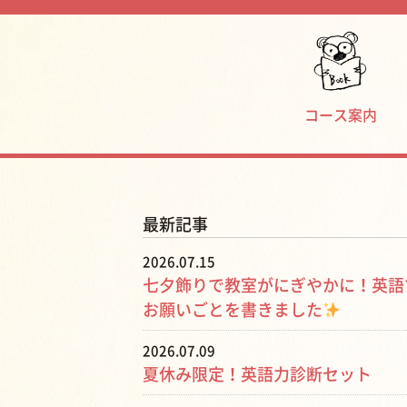
コース案内
最新記事
2026.07.15
七夕飾りで教室がにぎやかに！英語
お願いごとを書きました
2026.07.09
夏休み限定！英語力診断セット