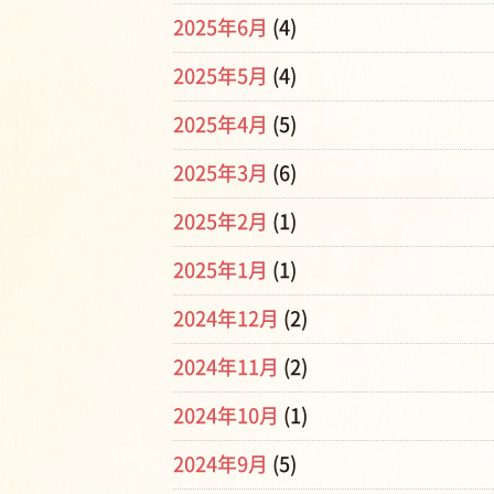
2025年6月
(4)
2025年5月
(4)
2025年4月
(5)
2025年3月
(6)
2025年2月
(1)
2025年1月
(1)
2024年12月
(2)
2024年11月
(2)
2024年10月
(1)
2024年9月
(5)