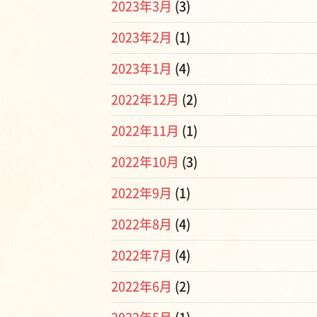
2023年3月
(3)
2023年2月
(1)
2023年1月
(4)
2022年12月
(2)
2022年11月
(1)
2022年10月
(3)
2022年9月
(1)
2022年8月
(4)
2022年7月
(4)
2022年6月
(2)