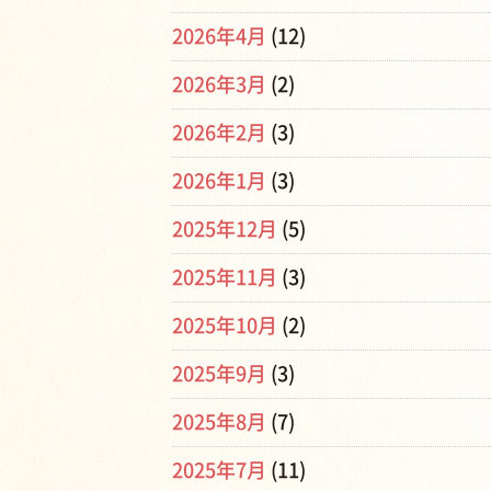
2026年4月
(12)
2026年3月
(2)
2026年2月
(3)
2026年1月
(3)
2025年12月
(5)
2025年11月
(3)
2025年10月
(2)
2025年9月
(3)
2025年8月
(7)
2025年7月
(11)