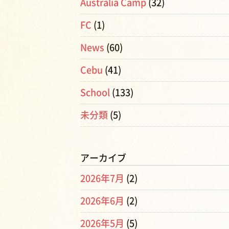
Australia Camp
(32)
FC
(1)
News
(60)
Cebu
(41)
School
(133)
未分類
(5)
アーカイブ
2026年7月
(2)
2026年6月
(2)
2026年5月
(5)