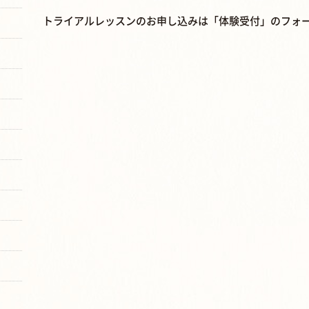
トライアルレッスンのお申し込みは「体験受付」のフォ