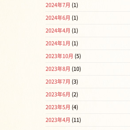
2024年7月
(1)
2024年6月
(1)
2024年4月
(1)
2024年1月
(1)
2023年10月
(5)
2023年8月
(10)
2023年7月
(3)
2023年6月
(2)
2023年5月
(4)
2023年4月
(11)