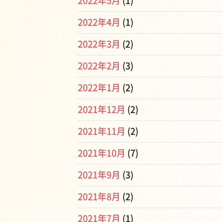
2022年5月
(1)
2022年4月
(1)
2022年3月
(2)
2022年2月
(3)
2022年1月
(2)
2021年12月
(2)
2021年11月
(2)
2021年10月
(7)
2021年9月
(3)
2021年8月
(2)
2021年7月
(1)