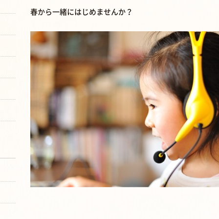
春から一緒にはじめませんか？