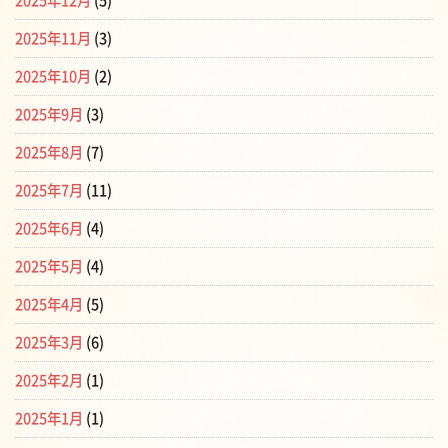
2025年12月
(5)
2025年11月
(3)
2025年10月
(2)
2025年9月
(3)
2025年8月
(7)
2025年7月
(11)
2025年6月
(4)
2025年5月
(4)
2025年4月
(5)
2025年3月
(6)
2025年2月
(1)
2025年1月
(1)