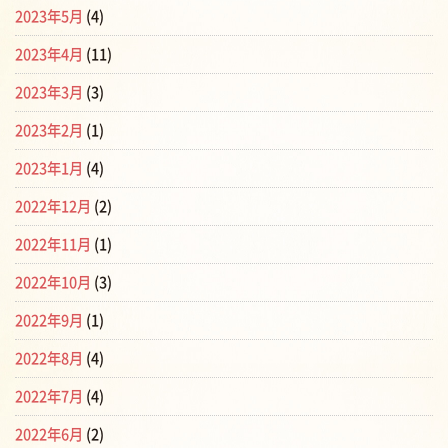
2023年5月
(4)
2023年4月
(11)
2023年3月
(3)
2023年2月
(1)
2023年1月
(4)
2022年12月
(2)
2022年11月
(1)
2022年10月
(3)
2022年9月
(1)
2022年8月
(4)
2022年7月
(4)
2022年6月
(2)