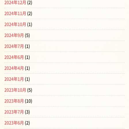
2024年12月
(2)
2024年11月
(2)
2024年10月
(1)
2024年9月
(5)
2024年7月
(1)
2024年6月
(1)
2024年4月
(1)
2024年1月
(1)
2023年10月
(5)
2023年8月
(10)
2023年7月
(3)
2023年6月
(2)