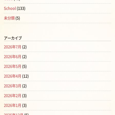
School
(133)
未分類
(5)
アーカイブ
2026年7月
(2)
2026年6月
(2)
2026年5月
(5)
2026年4月
(12)
2026年3月
(2)
2026年2月
(3)
2026年1月
(3)