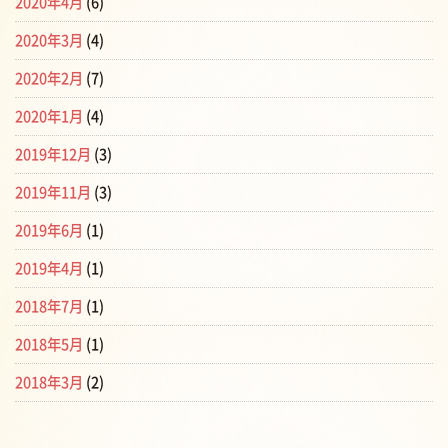
2020年4月
(6)
2020年3月
(4)
2020年2月
(7)
2020年1月
(4)
2019年12月
(3)
2019年11月
(3)
2019年6月
(1)
2019年4月
(1)
2018年7月
(1)
2018年5月
(1)
2018年3月
(2)