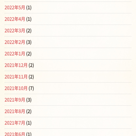
2022年5月
(1)
2022年4月
(1)
2022年3月
(2)
2022年2月
(3)
2022年1月
(2)
2021年12月
(2)
2021年11月
(2)
2021年10月
(7)
2021年9月
(3)
2021年8月
(2)
2021年7月
(1)
2021年6月
(1)