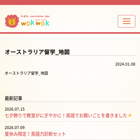
オーストラリア留学_地図
2024.01.08
オーストラリア留学_地図
最新記事
2026.07.15
七夕飾りで教室がにぎやかに！英語でお願いごとを書きました
2026.07.09
夏休み限定！英語力診断セット