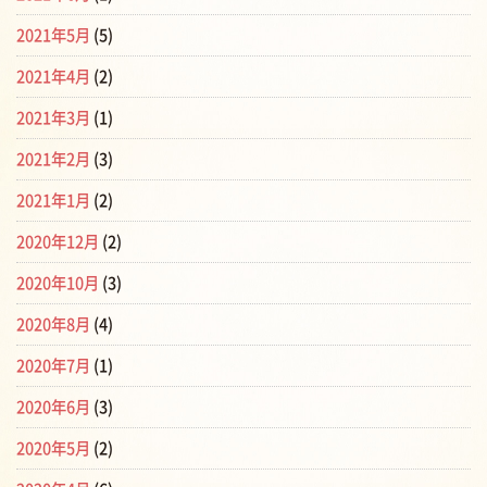
2021年5月
(5)
2021年4月
(2)
2021年3月
(1)
2021年2月
(3)
2021年1月
(2)
2020年12月
(2)
2020年10月
(3)
2020年8月
(4)
2020年7月
(1)
2020年6月
(3)
2020年5月
(2)