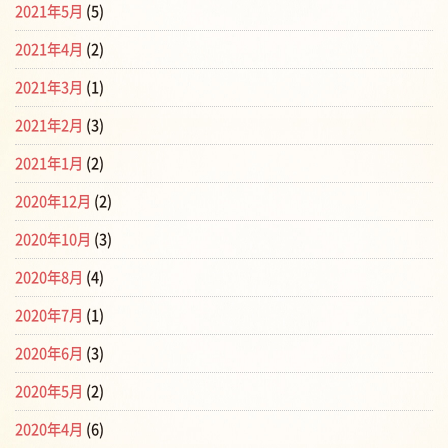
2021年5月
(5)
2021年4月
(2)
2021年3月
(1)
2021年2月
(3)
2021年1月
(2)
2020年12月
(2)
2020年10月
(3)
2020年8月
(4)
2020年7月
(1)
2020年6月
(3)
2020年5月
(2)
2020年4月
(6)