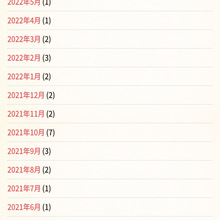
2022年5月
(1)
2022年4月
(1)
2022年3月
(2)
2022年2月
(3)
2022年1月
(2)
2021年12月
(2)
2021年11月
(2)
2021年10月
(7)
2021年9月
(3)
2021年8月
(2)
2021年7月
(1)
2021年6月
(1)