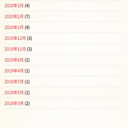
2020年3月
(4)
2020年2月
(7)
2020年1月
(4)
2019年12月
(3)
2019年11月
(3)
2019年6月
(1)
2019年4月
(1)
2018年7月
(1)
2018年5月
(1)
2018年3月
(2)