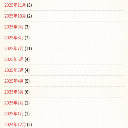
2025年11月
(3)
2025年10月
(2)
2025年9月
(3)
2025年8月
(7)
2025年7月
(11)
2025年6月
(4)
2025年5月
(4)
2025年4月
(5)
2025年3月
(6)
2025年2月
(1)
2025年1月
(1)
2024年12月
(2)