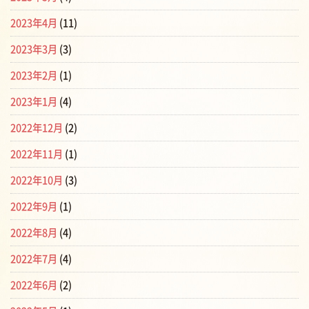
2023年4月
(11)
2023年3月
(3)
2023年2月
(1)
2023年1月
(4)
2022年12月
(2)
2022年11月
(1)
2022年10月
(3)
2022年9月
(1)
2022年8月
(4)
2022年7月
(4)
2022年6月
(2)