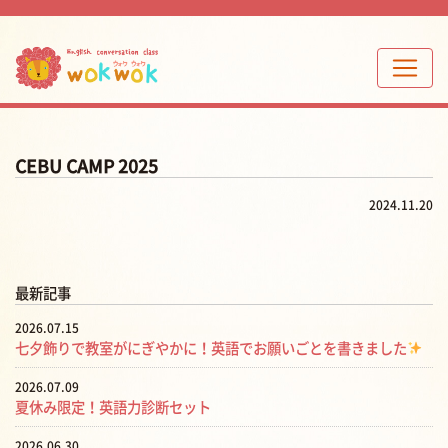
CEBU CAMP 2025
2024.11.20
最新記事
2026.07.15
七夕飾りで教室がにぎやかに！英語でお願いごとを書きました
2026.07.09
夏休み限定！英語力診断セット
2026.06.30