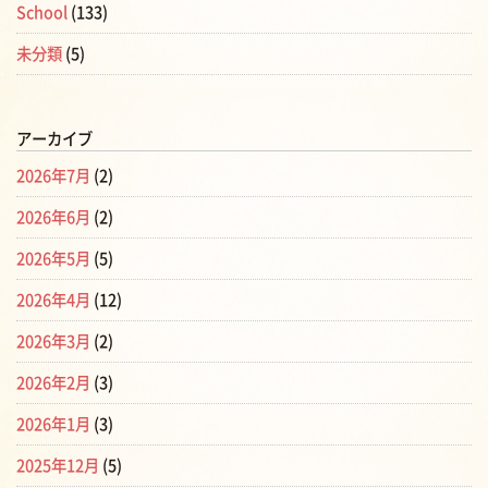
School
(133)
未分類
(5)
アーカイブ
2026年7月
(2)
2026年6月
(2)
2026年5月
(5)
2026年4月
(12)
2026年3月
(2)
2026年2月
(3)
2026年1月
(3)
2025年12月
(5)