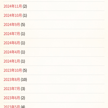
2024年11月
(2)
2024年10月
(1)
2024年9月
(5)
2024年7月
(1)
2024年6月
(1)
2024年4月
(1)
2024年1月
(1)
2023年10月
(5)
2023年8月
(10)
2023年7月
(3)
2023年6月
(2)
2023年5月
(4)