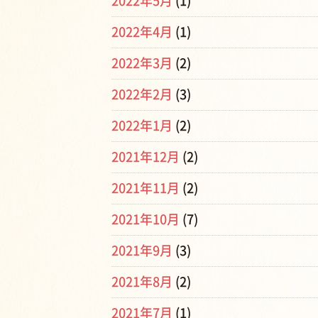
2022年5月
(1)
2022年4月
(1)
2022年3月
(2)
2022年2月
(3)
2022年1月
(2)
2021年12月
(2)
2021年11月
(2)
2021年10月
(7)
2021年9月
(3)
2021年8月
(2)
2021年7月
(1)