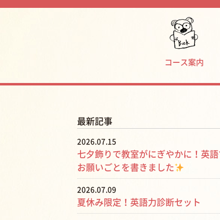
コース案内
最新記事
2026.07.15
七夕飾りで教室がにぎやかに！英語
お願いごとを書きました
2026.07.09
夏休み限定！英語力診断セット