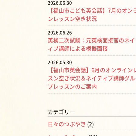
2026.06.30
【福山市こども英会話】7月のオン
ンレッスン空き状況
2026.06.26
英検二次試験：元英検面接官のネイ
ィブ講師による模擬面接
2026.05.30
【福山市英会話】6月のオンライン
スン空き状況＆ネイティブ講師グル
プレッスンのご案内
カテゴリー
日々のつぶやき
(2)