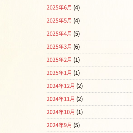
2025年6月
(4)
2025年5月
(4)
2025年4月
(5)
2025年3月
(6)
2025年2月
(1)
2025年1月
(1)
2024年12月
(2)
2024年11月
(2)
2024年10月
(1)
2024年9月
(5)