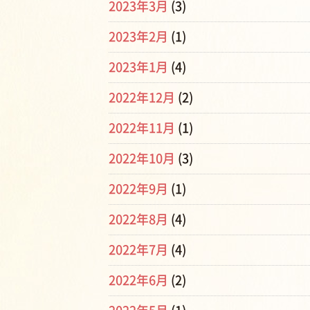
2023年3月
(3)
2023年2月
(1)
2023年1月
(4)
2022年12月
(2)
2022年11月
(1)
2022年10月
(3)
2022年9月
(1)
2022年8月
(4)
2022年7月
(4)
2022年6月
(2)