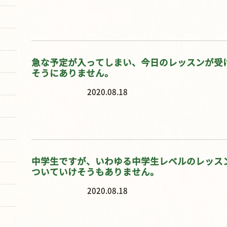
急な予定が入ってしまい、今日のレッスンが受
そうにありません。
2020.08.18
中学生ですが、いわゆる中学生レベルのレッス
ついていけそうもありません。
2020.08.18