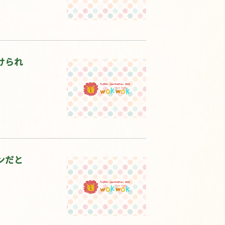
けられ
ンだと