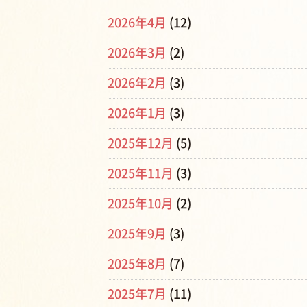
2026年4月
(12)
2026年3月
(2)
2026年2月
(3)
2026年1月
(3)
2025年12月
(5)
2025年11月
(3)
2025年10月
(2)
2025年9月
(3)
2025年8月
(7)
2025年7月
(11)