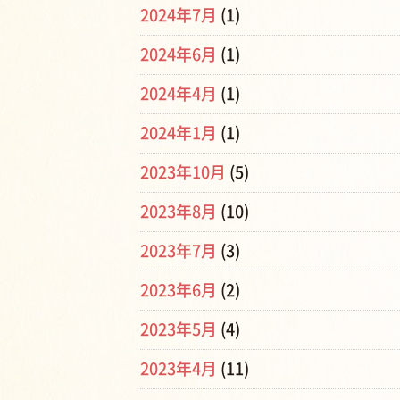
2024年7月
(1)
2024年6月
(1)
2024年4月
(1)
2024年1月
(1)
2023年10月
(5)
2023年8月
(10)
2023年7月
(3)
2023年6月
(2)
2023年5月
(4)
2023年4月
(11)