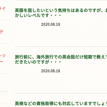
ライ
英語を話したいという気持ちはあるのですが、
かしいレベルです・・・
2020.08.18
テ
レッ
旅行前に、海外旅行での英会話だけ短期で教え
ー
だきたいのですが・・・
2020.08.18
英検などの資格取得にも対応していますでしょ