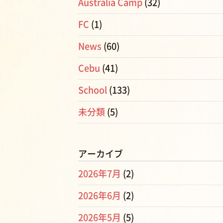
Australia Camp
(32)
FC
(1)
News
(60)
Cebu
(41)
School
(133)
未分類
(5)
アーカイブ
2026年7月
(2)
2026年6月
(2)
2026年5月
(5)