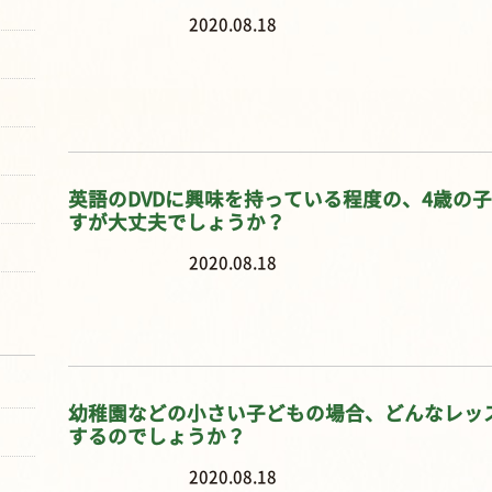
2020.08.18
英語のDVDに興味を持っている程度の、4歳の
すが大丈夫でしょうか？
2020.08.18
幼稚園などの小さい子どもの場合、どんなレッ
するのでしょうか？
2020.08.18