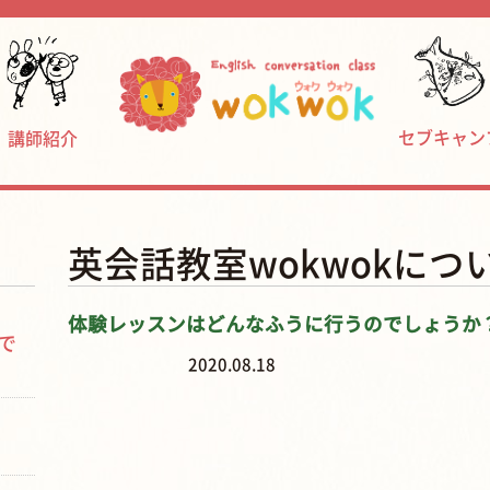
セブキャン
講師紹介
英会話教室wokwokにつ
体験レッスンはどんなふうに行うのでしょうか
で
2020.08.18