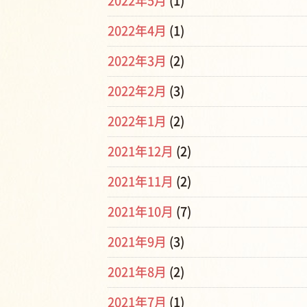
2022年5月
(1)
2022年4月
(1)
2022年3月
(2)
2022年2月
(3)
2022年1月
(2)
2021年12月
(2)
2021年11月
(2)
2021年10月
(7)
2021年9月
(3)
2021年8月
(2)
2021年7月
(1)