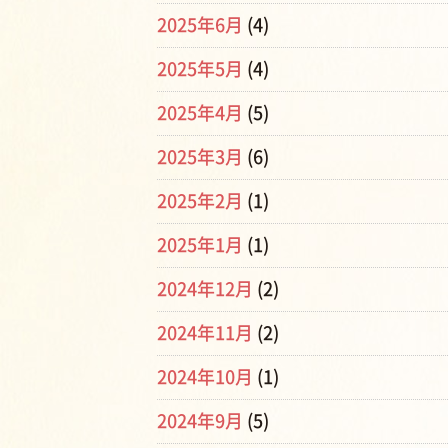
2025年6月
(4)
2025年5月
(4)
2025年4月
(5)
2025年3月
(6)
2025年2月
(1)
2025年1月
(1)
2024年12月
(2)
2024年11月
(2)
2024年10月
(1)
2024年9月
(5)