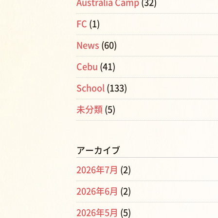
Australia Camp
(32)
FC
(1)
News
(60)
Cebu
(41)
School
(133)
未分類
(5)
アーカイブ
2026年7月
(2)
2026年6月
(2)
2026年5月
(5)