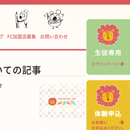
プ
FC加盟店募集
お問い合わせ
いての記事
？