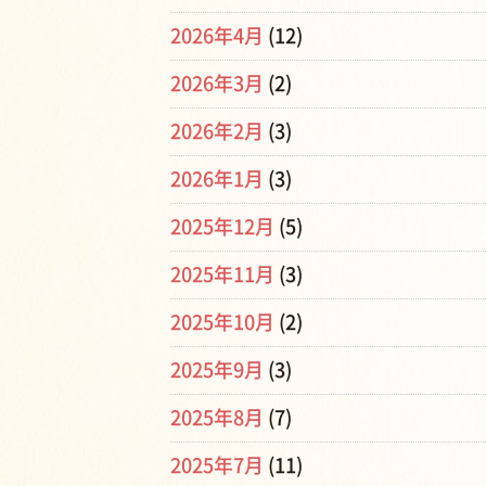
2026年4月
(12)
2026年3月
(2)
2026年2月
(3)
2026年1月
(3)
2025年12月
(5)
2025年11月
(3)
2025年10月
(2)
2025年9月
(3)
2025年8月
(7)
2025年7月
(11)