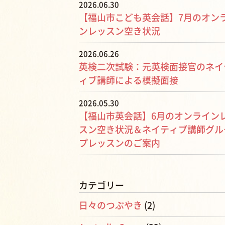
2026.06.30
【福山市こども英会話】7月のオン
ンレッスン空き状況
2026.06.26
英検二次試験：元英検面接官のネイ
ィブ講師による模擬面接
2026.05.30
【福山市英会話】6月のオンライン
スン空き状況＆ネイティブ講師グル
プレッスンのご案内
カテゴリー
日々のつぶやき
(2)