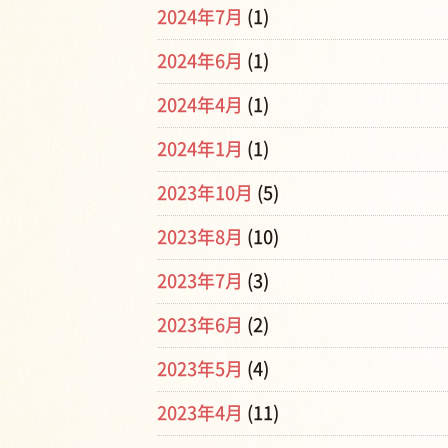
2024年7月
(1)
2024年6月
(1)
2024年4月
(1)
2024年1月
(1)
2023年10月
(5)
2023年8月
(10)
2023年7月
(3)
2023年6月
(2)
2023年5月
(4)
2023年4月
(11)