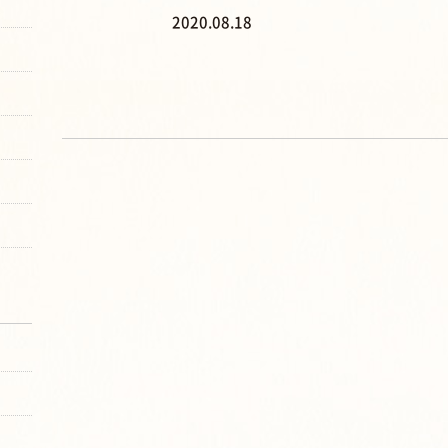
2020.08.18