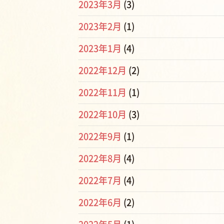
2023年3月
(3)
2023年2月
(1)
2023年1月
(4)
2022年12月
(2)
2022年11月
(1)
2022年10月
(3)
2022年9月
(1)
2022年8月
(4)
2022年7月
(4)
2022年6月
(2)