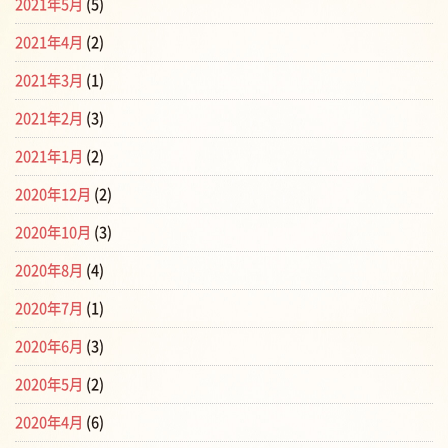
2021年5月
(5)
2021年4月
(2)
2021年3月
(1)
2021年2月
(3)
2021年1月
(2)
2020年12月
(2)
2020年10月
(3)
2020年8月
(4)
2020年7月
(1)
2020年6月
(3)
2020年5月
(2)
2020年4月
(6)