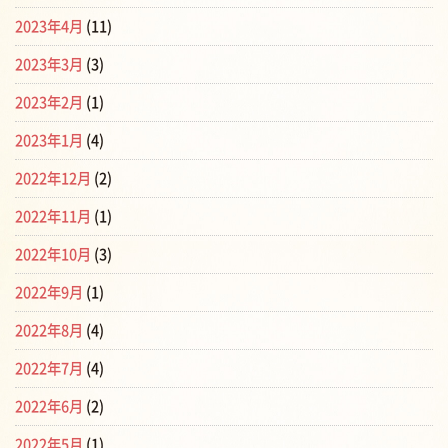
2023年4月
(11)
2023年3月
(3)
2023年2月
(1)
2023年1月
(4)
2022年12月
(2)
2022年11月
(1)
2022年10月
(3)
2022年9月
(1)
2022年8月
(4)
2022年7月
(4)
2022年6月
(2)
2022年5月
(1)