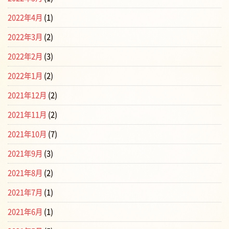
2022年4月
(1)
2022年3月
(2)
2022年2月
(3)
2022年1月
(2)
2021年12月
(2)
2021年11月
(2)
2021年10月
(7)
2021年9月
(3)
2021年8月
(2)
2021年7月
(1)
2021年6月
(1)