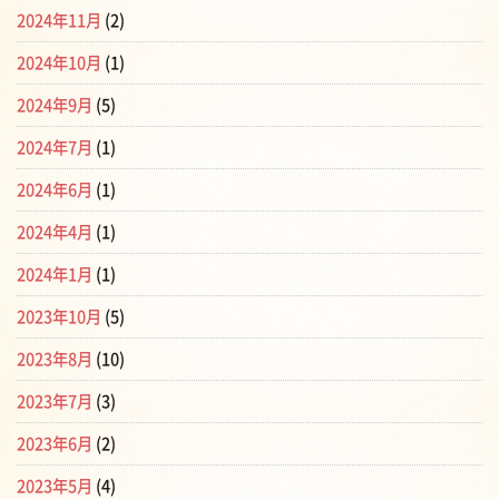
2024年11月
(2)
2024年10月
(1)
2024年9月
(5)
2024年7月
(1)
2024年6月
(1)
2024年4月
(1)
2024年1月
(1)
2023年10月
(5)
2023年8月
(10)
2023年7月
(3)
2023年6月
(2)
2023年5月
(4)