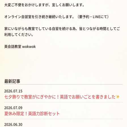
大変ご不便をおかけしますが、宜しくお願いします。
オンライン自習室を引き続き継続いたします。（要予約・LINEにて）
家にいながらも教室でしている自習を続ける為、皆とつながる時間としてご
利用してください。
英会話教室 wokwok
最新記事
2026.07.15
七夕飾りで教室がにぎやかに！英語でお願いごとを書きました
2026.07.09
夏休み限定！英語力診断セット
2026.06.30