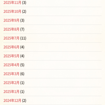
2025年11月
(3)
2025年10月
(2)
2025年9月
(3)
2025年8月
(7)
2025年7月
(11)
2025年6月
(4)
2025年5月
(4)
2025年4月
(5)
2025年3月
(6)
2025年2月
(1)
2025年1月
(1)
2024年12月
(2)