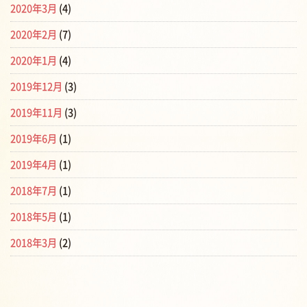
2020年3月
(4)
2020年2月
(7)
2020年1月
(4)
2019年12月
(3)
2019年11月
(3)
2019年6月
(1)
2019年4月
(1)
2018年7月
(1)
2018年5月
(1)
2018年3月
(2)