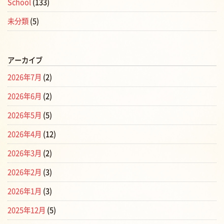
School
(133)
未分類
(5)
アーカイブ
2026年7月
(2)
2026年6月
(2)
2026年5月
(5)
2026年4月
(12)
2026年3月
(2)
2026年2月
(3)
2026年1月
(3)
2025年12月
(5)