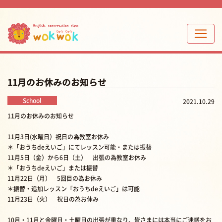
11月のお休みのお知らせ
School
2021.10.29
11月のお休みのお知らせ
11月3日(水曜日）祝日の為教室お休み
＊「おうちdeえいご」にてレッスン可能・または振替
11月5日（金）から6日（土） 出張の為教室お休み
＊「おうちdeえいご」または振替
11月22日（月） 5回目の為お休み
＊振替・追加レッスン「おうちdeえいご」は可能
11月23日（火） 祝日の為お休み
10月・11月と金曜日・土曜日の出張が重なり、皆さまには本当にご迷惑をお