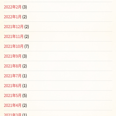
2022年2月
(3)
2022年1月
(2)
2021年12月
(2)
2021年11月
(2)
2021年10月
(7)
2021年9月
(3)
2021年8月
(2)
2021年7月
(1)
2021年6月
(1)
2021年5月
(5)
2021年4月
(2)
2021年3月
(1)