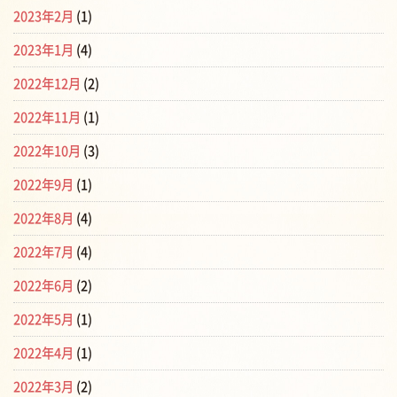
2023年2月
(1)
2023年1月
(4)
2022年12月
(2)
2022年11月
(1)
2022年10月
(3)
2022年9月
(1)
2022年8月
(4)
2022年7月
(4)
2022年6月
(2)
2022年5月
(1)
2022年4月
(1)
2022年3月
(2)