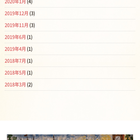
2020年1月
(4)
2019年12月
(3)
2019年11月
(3)
2019年6月
(1)
2019年4月
(1)
2018年7月
(1)
2018年5月
(1)
2018年3月
(2)