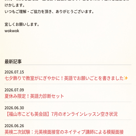
けかします。
いつもご理解・ご協力を頂き、ありがとうございます。
宜しくお願いします。
wokwok
最新記事
2026.07.15
七夕飾りで教室がにぎやかに！英語でお願いごとを書きました
2026.07.09
夏休み限定！英語力診断セット
2026.06.30
【福山市こども英会話】7月のオンラインレッスン空き状況
2026.06.26
英検二次試験：元英検面接官のネイティブ講師による模擬面接