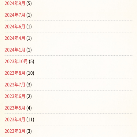
2024年9月
(5)
2024年7月
(1)
2024年6月
(1)
2024年4月
(1)
2024年1月
(1)
2023年10月
(5)
2023年8月
(10)
2023年7月
(3)
2023年6月
(2)
2023年5月
(4)
2023年4月
(11)
2023年3月
(3)