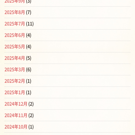
2025年9月
(3)
2025年8月
(7)
2025年7月
(11)
2025年6月
(4)
2025年5月
(4)
2025年4月
(5)
2025年3月
(6)
2025年2月
(1)
2025年1月
(1)
2024年12月
(2)
2024年11月
(2)
2024年10月
(1)