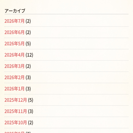
アーカイブ
2026年7月
(2)
2026年6月
(2)
2026年5月
(5)
2026年4月
(12)
2026年3月
(2)
2026年2月
(3)
2026年1月
(3)
2025年12月
(5)
2025年11月
(3)
2025年10月
(2)