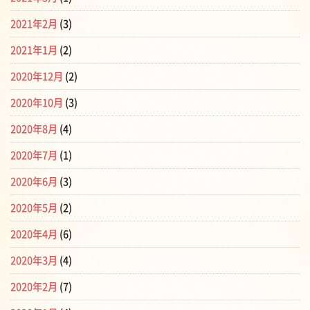
2021年2月
(3)
2021年1月
(2)
2020年12月
(2)
2020年10月
(3)
2020年8月
(4)
2020年7月
(1)
2020年6月
(3)
2020年5月
(2)
2020年4月
(6)
2020年3月
(4)
2020年2月
(7)