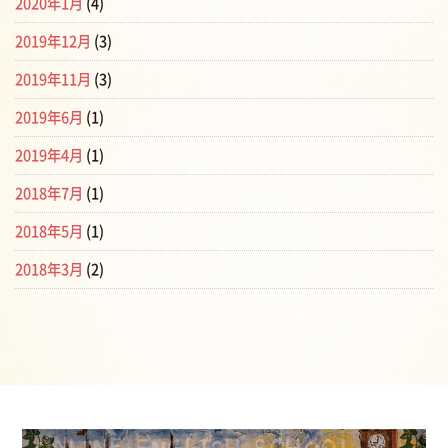
2020年1月
(4)
2019年12月
(3)
2019年11月
(3)
2019年6月
(1)
2019年4月
(1)
2018年7月
(1)
2018年5月
(1)
2018年3月
(2)