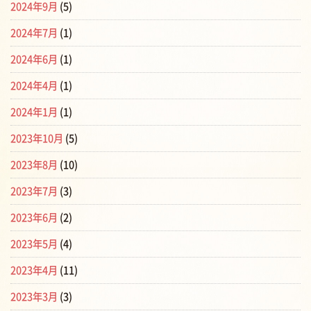
2024年9月
(5)
2024年7月
(1)
2024年6月
(1)
2024年4月
(1)
2024年1月
(1)
2023年10月
(5)
2023年8月
(10)
2023年7月
(3)
2023年6月
(2)
2023年5月
(4)
2023年4月
(11)
2023年3月
(3)