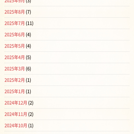
2025年9月
(3)
2025年8月
(7)
2025年7月
(11)
2025年6月
(4)
2025年5月
(4)
2025年4月
(5)
2025年3月
(6)
2025年2月
(1)
2025年1月
(1)
2024年12月
(2)
2024年11月
(2)
2024年10月
(1)