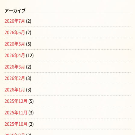
アーカイブ
2026年7月
(2)
2026年6月
(2)
2026年5月
(5)
2026年4月
(12)
2026年3月
(2)
2026年2月
(3)
2026年1月
(3)
2025年12月
(5)
2025年11月
(3)
2025年10月
(2)