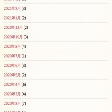
2021年2月
(3)
2021年1月
(2)
2020年12月
(2)
2020年10月
(3)
2020年8月
(4)
2020年7月
(1)
2020年6月
(3)
2020年5月
(2)
2020年4月
(6)
2020年3月
(4)
2020年2月
(7)