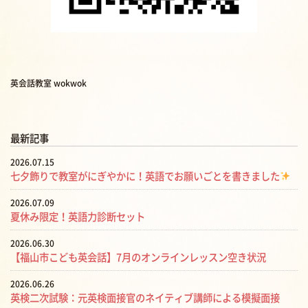
英会話教室 wokwok
最新記事
2026.07.15
七夕飾りで教室がにぎやかに！英語でお願いごとを書きました
2026.07.09
夏休み限定！英語力診断セット
2026.06.30
【福山市こども英会話】7月のオンラインレッスン空き状況
2026.06.26
英検二次試験：元英検面接官のネイティブ講師による模擬面接