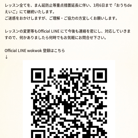
レッスン全てを、まん延防止等重点措置延長に伴い、3月6日まで「おうちde
えいご」にて継続いたします。
ご迷惑をおかけしますが、ご理解・ご協力の方宜しくお願いします。
レッスンの変更等もOfficial LINE にて今後も連絡を密にし、対応していきま
すので、何かありましたら何時でもお気軽にお問合せ下さい。
Official LINE wokwok 登録はこちら
↓