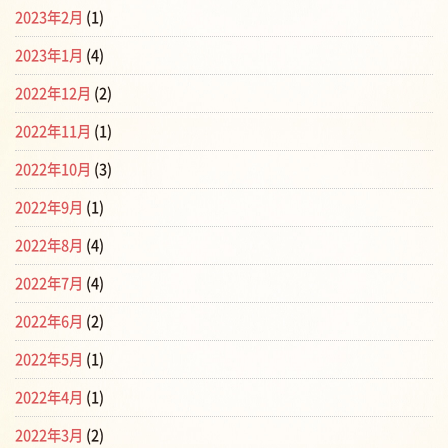
2023年2月
(1)
2023年1月
(4)
2022年12月
(2)
2022年11月
(1)
2022年10月
(3)
2022年9月
(1)
2022年8月
(4)
2022年7月
(4)
2022年6月
(2)
2022年5月
(1)
2022年4月
(1)
2022年3月
(2)