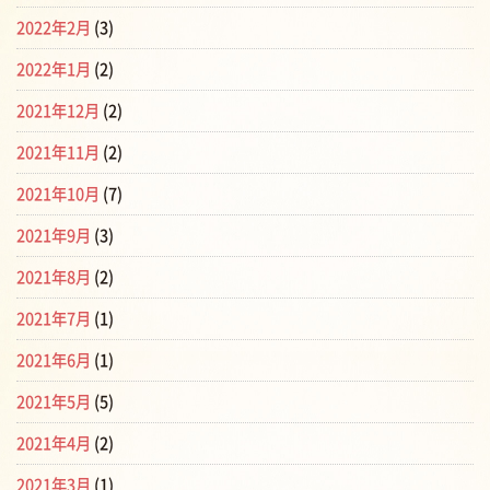
2022年2月
(3)
2022年1月
(2)
2021年12月
(2)
2021年11月
(2)
2021年10月
(7)
2021年9月
(3)
2021年8月
(2)
2021年7月
(1)
2021年6月
(1)
2021年5月
(5)
2021年4月
(2)
2021年3月
(1)